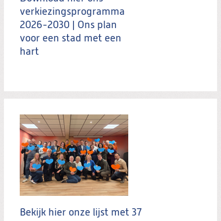
verkiezingsprogramma
2026-2030 | Ons plan
voor een stad met een
hart
Bekijk hier onze lijst met 37