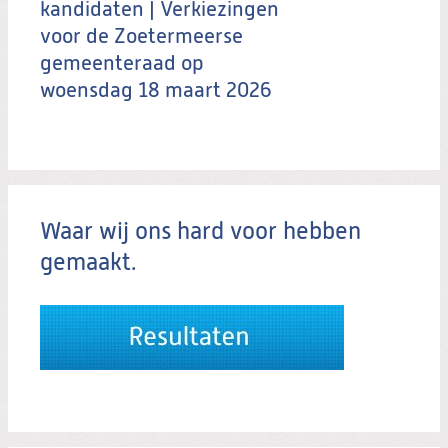
kandidaten | Verkiezingen
voor de Zoetermeerse
gemeenteraad op
woensdag 18 maart 2026
Waar wij ons hard voor hebben
gemaakt.