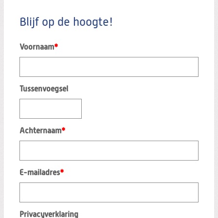
Blijf op de hoogte!
Voornaam
*
Tussenvoegsel
Achternaam
*
E-mailadres
*
Privacyverklaring